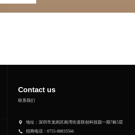
Contact us
联系我们
地址：深圳市龙岗区南湾街道联创科技园一期7栋5层
招商电话：0755-88833566