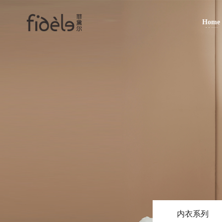
Home
首页
内衣系列